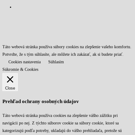
Táto webová stránka používa súbory cookies na zlepšenie vašeho komfortu.
Potvrdte, že s tým súhlasíte, ale môžete ich zakázať, ak si budete priať.
Cookies nastavenia
Súhlasím
Súkromie & Cookies
Close
Prehľad ochrany osobných údajov
Táto webová stránka používa cookies na zlepšenie vášho zážitku pri
navigácii po nej. Z týchto súborov cookie sa súbory cookie, ktoré sa
kategorizujú podľa potreby, ukladajú do vášho prehliadača, pretože sú