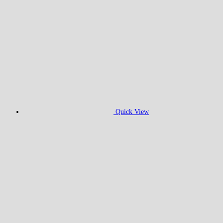
Quick View