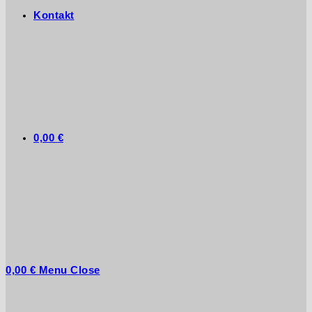
Kontakt
0,00
€
0,00
€
Menu
Close