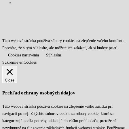
Táto webová stránka používa súbory cookies na zlepšenie vašeho komfortu.
Potvrdte, že s tým súhlasíte, ale môžete ich zakázať, ak si budete priať.
Cookies nastavenia
Súhlasím
Súkromie & Cookies
Close
Prehľad ochrany osobných údajov
Táto webová stránka používa cookies na zlepšenie vášho zážitku pri
navigácii po nej. Z týchto súborov cookie sa súbory cookie, ktoré sa
kategorizujú podľa potreby, ukladajú do vášho prehliadača, pretože sú
nevyhnutné na fungovanie základných funkcií webovej stránky. Používame