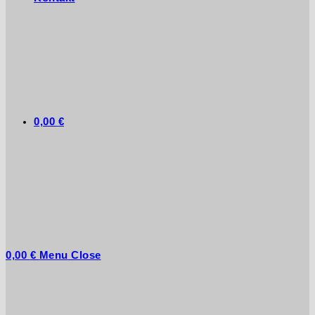
0,00
€
0,00
€
Menu
Close