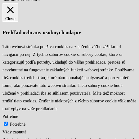
Close
Prehľad ochrany osobných údajov
Táto webová stránka používa cookies na zlepšenie vášho zážitku pri
navigácii po nej. Z týchto súborov cookie sa súbory cookie, ktoré sa
kategorizujú podľa potreby, ukladajú do vášho prehliadača, pretože sú
nevyhnutné na fungovanie základných funkcií webovej stránky. Používame
tiež cookies tretích strán, ktoré nám pomáhajú analyzovať a porozumieť
tomu, ako používate túto webovú stránku. Tieto súbory cookie budú
uložené v prehliadači iba so súhlasom používateľa. Máte tiež možnosť
zrušiť tieto cookies. Zrušenie niektorých z týchto súborov cookie však môže
mať vplyv na vaše prehliadanie.
Potrebné
Potrebné
Vždy zapnuté