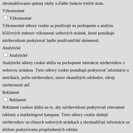
zhromažďovanie spätnej väzby a ďalšie funkcie tretích strán.
Výkonnostné
Výkonnostné
Výkonnostné súbory cookie sa používajú na pochopenie a analýzu
kľúčových indexov výkonnosti webových stránok, ktoré pomáhajú
návštevníkom poskytovať lepšie používateľské skúsenosti.
Analytické
Analytické
Analytické súbory cookie slúžia na pochopenie interakcie návštevníkov s
webovou stránkou. Tieto súbory cookie pomáhajú poskytovať informácie o
metrikách, počte návštevníkov, miere okamžitých odchodov, zdroji
návštevnosti atď.
Reklamné
Reklamné
Reklamné cookies slúžia na to, aby návštevníkom poskytovali relevantné
reklamy a marketingové kampane. Tieto súbory cookie sledujú
návštevníkov na rôznych webových stránkach a zhromažďujú informácie za
účelom poskytovania prispôsobených reklám.