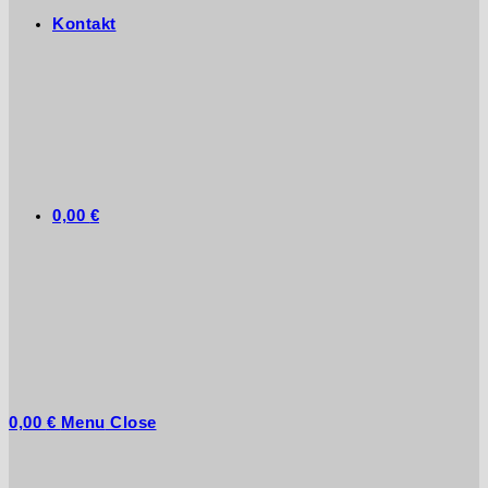
Kontakt
0,00
€
0,00
€
Menu
Close