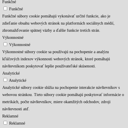
Funkčné
Funkčné
Funkčné súbory cookie pomáhajú vykonávať určité funkcie, ako je
zdieľanie obsahu webových stránok na platformách sociálnych médií,
zhromažďovanie spätnej väzby a ďalšie funkcie tretích strán.
Výkonnostné
Výkonnostné
Výkonnostné súbory cookie sa používajú na pochopenie a analýzu
kľúčových indexov výkonnosti webových stránok, ktoré pomáhajú
návštevníkom poskytovať lepšie používateľské skúsenosti.
Analytické
Analytické
Analytické súbory cookie slúžia na pochopenie interakcie návštevníkov s
webovou stránkou. Tieto súbory cookie pomáhajú poskytovať informácie o
metrikách, počte návštevníkov, miere okamžitých odchodov, zdroji
návštevnosti atď.
Reklamné
Reklamné