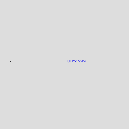
Quick View