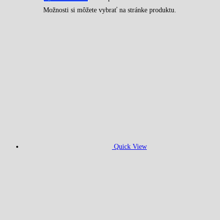
Možnosti si môžete vybrať na stránke produktu.
Quick View