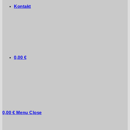
Kontakt
0,00
€
0,00
€
Menu
Close